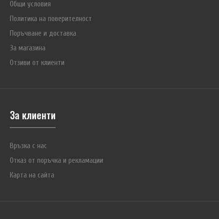
Общи условия
Политика на поверителност
Поръчване и доставка
За магазина
Отзиви от клиенти
За клиенти
Връзка с нас
Отказ от поръчка и рекламации
Карта на сайта