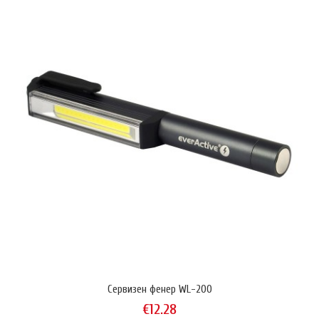
Сервизен фенер WL-200
€12.28
Сервизен фенер WL-200