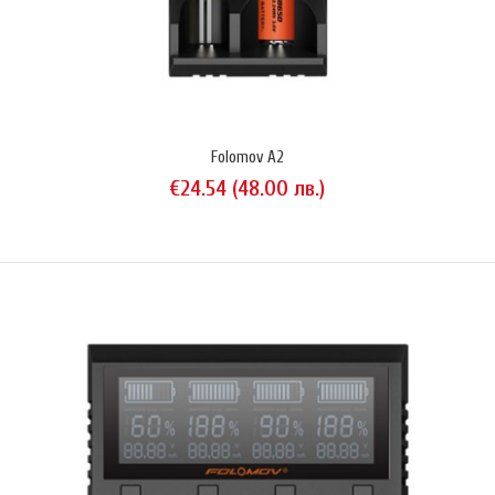
Folomov A2
€24.54 (48.00 лв.)