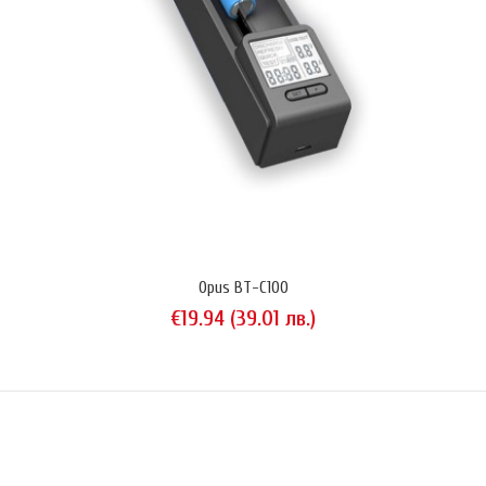
Opus BT-C100
€19.94 (39.01 лв.)