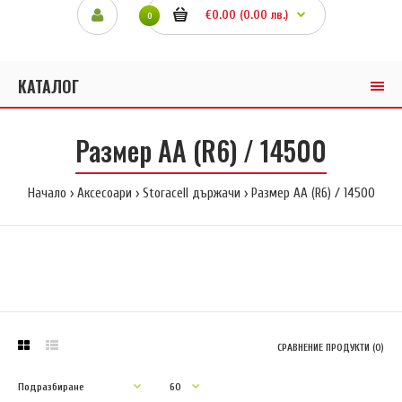
€0.00 (0.00 лв.)
0
КАТАЛОГ
Размер AA (R6) / 14500
Начало
Аксесоари
Storacell държачи
Размер AA (R6) / 14500
СРАВНЕНИЕ ПРОДУКТИ (0)