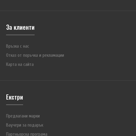
За клиенти
Връзка с нас
Отказ от поръчка и рекламации
Карта на сайта
Екстри
Предлагани марки
Ваучери за подарък
Партньорска програма