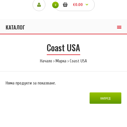
€0.00
0
КАТАЛОГ
Coast USA
Начало
Марка
Coast USA
Няма продукти за показване.
НАПРЕД