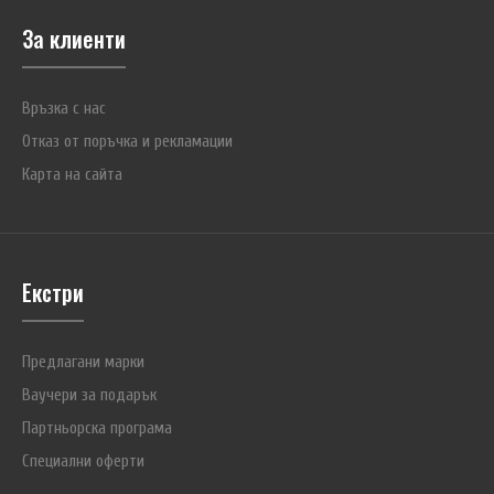
За клиенти
Връзка с нас
Отказ от поръчка и рекламации
Карта на сайта
Екстри
Предлагани марки
Ваучери за подарък
Партньорска програма
Специални оферти