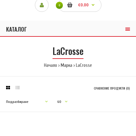
€0.00
0
КАТАЛОГ
LaCrosse
Начало
Марка
LaCrosse
СРАВНЕНИЕ ПРОДУКТИ (0)