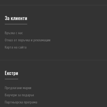
За клиенти
Връзка с нас
Отказ от поръчка и рекламации
Карта на сайта
Екстри
Предлагани марки
Ваучери за подарък
Партньорска програма