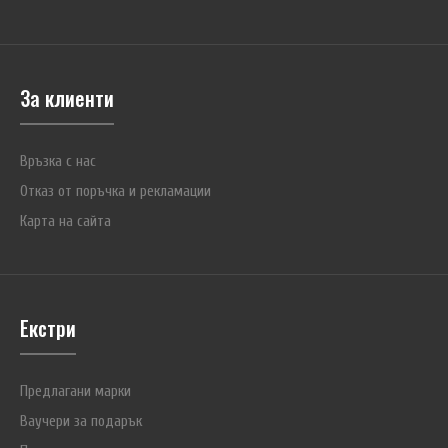
За клиенти
Връзка с нас
Отказ от поръчка и рекламации
Карта на сайта
Екстри
Предлагани марки
Ваучери за подарък