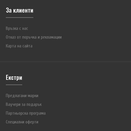
За клиенти
Връзка с нас
Отказ от поръчка и рекламации
Карта на сайта
Екстри
Предлагани марки
Ваучери за подарък
Партньорска програма
Специални оферти