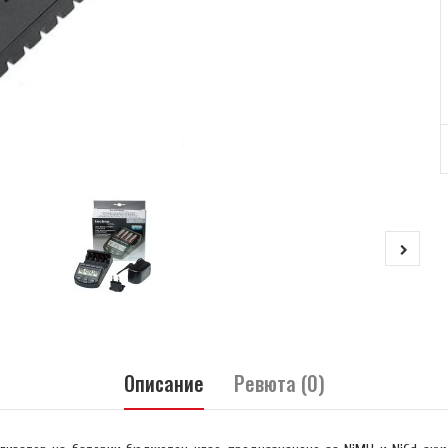
Описание
Ревюта (0)