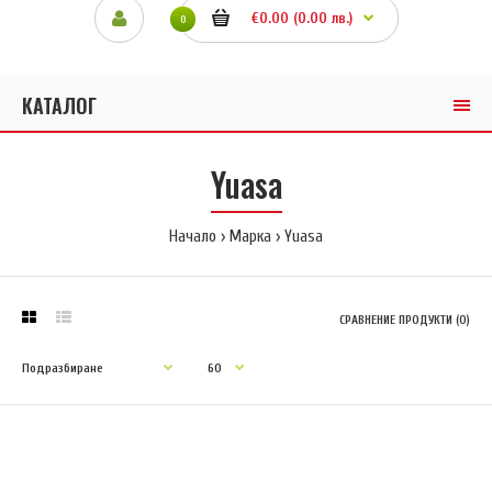
€0.00 (0.00 лв.)
0
КАТАЛОГ
Yuasa
Начало
Марка
Yuasa
СРАВНЕНИЕ ПРОДУКТИ (0)