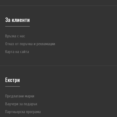
За клиенти
Връзка с нас
Отказ от поръчка и рекламации
Карта на сайта
Екстри
Предлагани марки
Ваучери за подарък
Партньорска програма