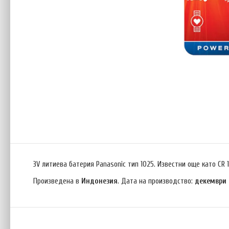
3V литиева батерия Panasonic тип 1025. Известни още като CR 
Произведена в
Индонезия
. Дата на производство:
декември 