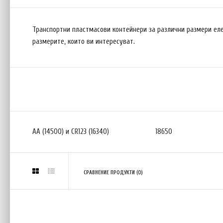
Транспортни пластмасови контейнери за различни размери еле
размерите, които ви интересуват.
AA (14500) и CR123 (16340)
18650
СРАВНЕНИЕ ПРОДУКТИ (0)