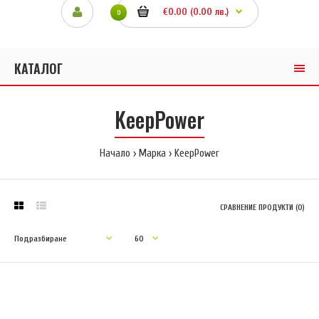
€0.00 (0.00 лв.)
0
КАТАЛОГ
KeepPower
Начало
Марка
KeepPower
СРАВНЕНИЕ ПРОДУКТИ (0)