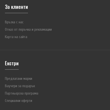
За клиенти
Връзка с нас
Отказ от поръчка и рекламации
Карта на сайта
Екстри
Предлагани марки
Ваучери за подарък
Партньорска програма
Специални оферти