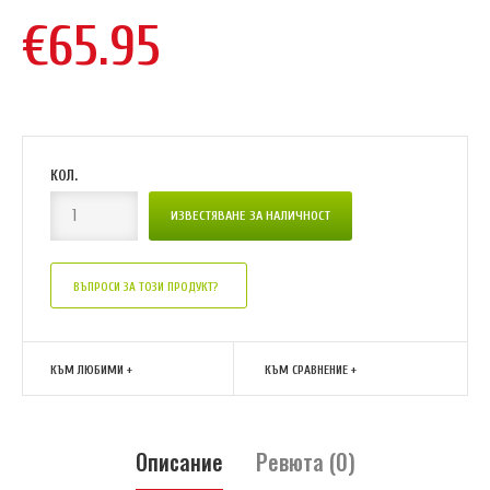
€65.95
КОЛ.
ВЪПРОСИ ЗА ТОЗИ ПРОДУКТ?
КЪМ ЛЮБИМИ +
КЪМ СРАВНЕНИЕ +
Описание
Ревюта (0)