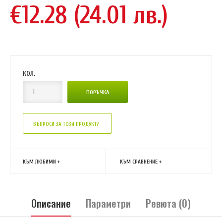
€12.28 (24.01 лв.)
КОЛ.
ВЪПРОСИ ЗА ТОЗИ ПРОДУКТ?
КЪМ ЛЮБИМИ +
КЪМ СРАВНЕНИЕ +
Описание
Параметри
Ревюта (0)