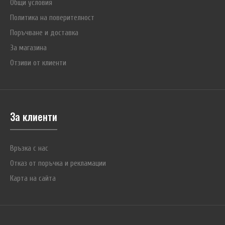
Общи условия
Политика на поверителност
Поръчване и доставка
За магазина
Отзиви от клиенти
За клиенти
Връзка с нас
Отказ от поръчка и рекламации
Карта на сайта