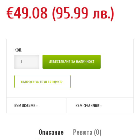
€49.08 (95.99 лв.)
КОЛ.
ВЪПРОСИ ЗА ТОЗИ ПРОДУКТ?
КЪМ ЛЮБИМИ +
КЪМ СРАВНЕНИЕ +
Описание
Ревюта (0)