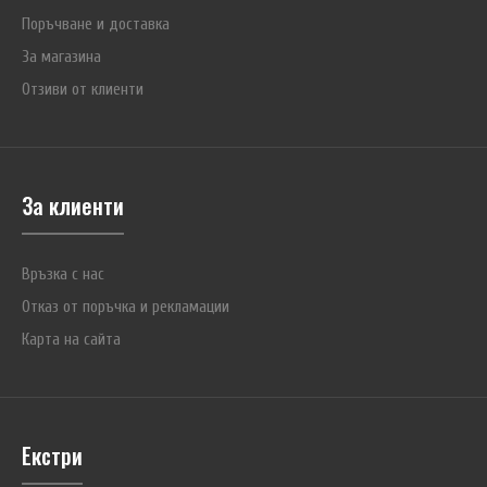
Поръчване и доставка
За магазина
Отзиви от клиенти
За клиенти
Връзка с нас
Отказ от поръчка и рекламации
Карта на сайта
Екстри